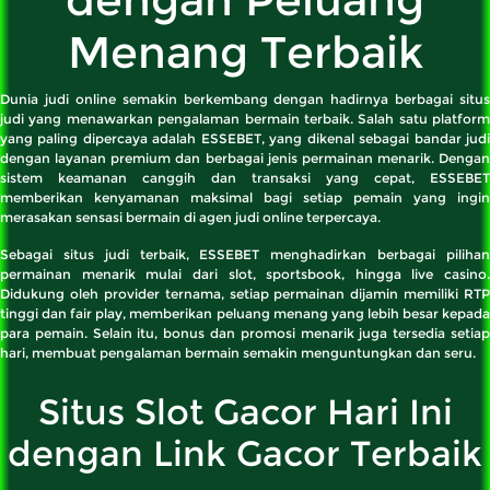
Menang Terbaik
Dunia
judi online
semakin berkembang dengan hadirnya berbagai situs
judi yang menawarkan pengalaman bermain terbaik. Salah satu platform
yang paling dipercaya adalah ESSEBET, yang dikenal sebagai bandar judi
dengan layanan premium dan berbagai jenis permainan menarik. Dengan
sistem keamanan canggih dan transaksi yang cepat, ESSEBET
memberikan kenyamanan maksimal bagi setiap pemain yang ingin
merasakan sensasi bermain di agen judi online terpercaya.
Sebagai situs judi terbaik,
ESSEBET
menghadirkan berbagai piliha
permainan menarik mulai dari slot, sportsbook, hingga live casino.
Didukung oleh provider ternama, setiap permainan dijamin memiliki RTP
tinggi dan fair play, memberikan peluang menang yang lebih besar kepada
para pemain. Selain itu, bonus dan promosi menarik juga tersedia setiap
hari, membuat pengalaman bermain semakin menguntungkan dan seru.
Situs Slot Gacor Hari Ini
dengan Link Gacor Terbaik