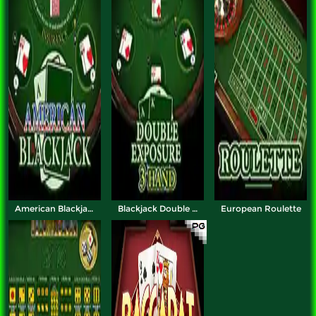
American Blackjack
Blackjack Double Exposure 3 Hand
European Roulette