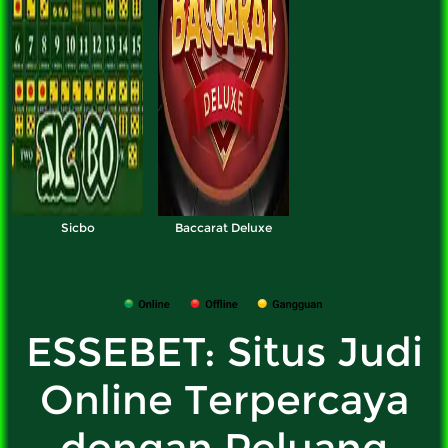
Sicbo
Baccarat Deluxe
ESSEBET: Situs Judi
Online Terpercaya
dengan Peluang