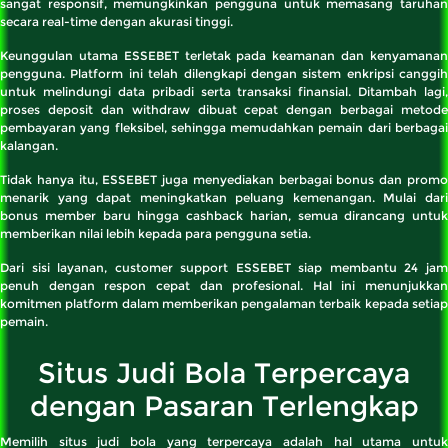
sangat responsif, memungkinkan pengguna untuk memasang taruhan
secara real-time dengan akurasi tinggi.
Keunggulan utama ESSEBET terletak pada keamanan dan kenyamanan
pengguna. Platform ini telah dilengkapi dengan sistem enkripsi canggih
untuk melindungi data pribadi serta transaksi finansial. Ditambah lagi,
proses deposit dan withdraw dibuat cepat dengan berbagai metode
pembayaran yang fleksibel, sehingga memudahkan pemain dari berbagai
kalangan.
Tidak hanya itu, ESSEBET juga menyediakan berbagai bonus dan promo
menarik yang dapat meningkatkan peluang kemenangan. Mulai dari
bonus member baru hingga cashback harian, semua dirancang untuk
memberikan nilai lebih kepada para pengguna setia.
Dari sisi layanan, customer support ESSEBET siap membantu 24 jam
penuh dengan respon cepat dan profesional. Hal ini menunjukkan
komitmen platform dalam memberikan pengalaman terbaik kepada setiap
pemain.
Situs Judi Bola Terpercaya
dengan Pasaran Terlengkap
Memilih situs
judi bola
yang terpercaya adalah hal utama untu