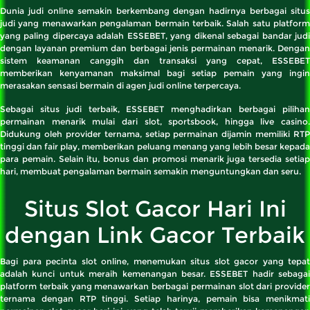
Dunia
judi online
semakin berkembang dengan hadirnya berbagai situs
judi yang menawarkan pengalaman bermain terbaik. Salah satu platform
yang paling dipercaya adalah ESSEBET, yang dikenal sebagai bandar judi
dengan layanan premium dan berbagai jenis permainan menarik. Dengan
sistem keamanan canggih dan transaksi yang cepat, ESSEBET
memberikan kenyamanan maksimal bagi setiap pemain yang ingin
merasakan sensasi bermain di agen judi online terpercaya.
Sebagai situs judi terbaik,
ESSEBET
menghadirkan berbagai piliha
permainan menarik mulai dari slot, sportsbook, hingga live casino.
Didukung oleh provider ternama, setiap permainan dijamin memiliki RTP
tinggi dan fair play, memberikan peluang menang yang lebih besar kepada
para pemain. Selain itu, bonus dan promosi menarik juga tersedia setiap
hari, membuat pengalaman bermain semakin menguntungkan dan seru.
Situs Slot Gacor Hari Ini
dengan Link Gacor Terbaik
Bagi para pecinta
slot online
, menemukan situs slot gacor yang tepat
adalah kunci untuk meraih kemenangan besar. ESSEBET hadir sebagai
platform terbaik yang menawarkan berbagai permainan slot dari provider
ternama dengan RTP tinggi. Setiap harinya, pemain bisa menikmati