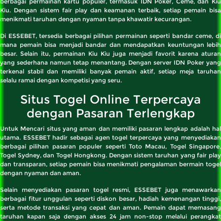
berbagai permainan kartu populer, termasuk IDN Poker, Ceme, dan Kiu
Kiu. Dengan sistem fair play dan keamanan terbaik, setiap pemain bisa
menikmati taruhan dengan nyaman tanpa khawatir kecurangan.
Di ESSEBET, tersedia berbagai pilihan permainan seperti
bandar ceme
, d
mana pemain bisa menjadi bandar dan mendapatkan keuntungan lebih
besar. Selain itu, permainan Kiu Kiu juga menjadi favorit karena aturan
yang sederhana namun tetap menantang. Dengan server
IDN Poker
yan
terkenal stabil dan memiliki banyak pemain aktif, setiap meja taruhan
selalu ramai dengan kompetisi yang seru.
Situs Togel Online Terpercaya
dengan Pasaran Terlengkap
Untuk Mencari situs yang aman dan memiliki pasaran lengkap adalah hal
utama. ESSEBET hadir sebagai
agen togel
terpercaya yang menyediakan
berbagai pilihan pasaran populer seperti
Toto Macau
,
Togel Singapore
,
Togel Sydney
, dan
Togel Hongkong
. Dengan sistem taruhan yang fair pla
dan transparan, setiap pemain bisa menikmati pengalaman bermain togel
dengan nyaman dan aman.
Selain menyediakan pasaran togel resmi, ESSEBET juga menawarkan
berbagai fitur unggulan seperti diskon besar, hadiah kemenangan tinggi,
serta metode transaksi yang cepat dan aman. Pemain dapat memasang
taruhan kapan saja dengan akses 24 jam non-stop melalui perangkat