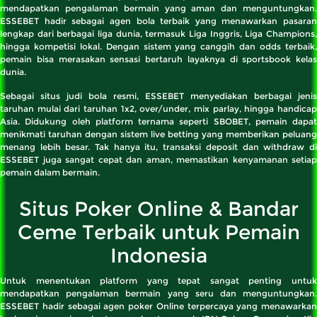
mendapatkan pengalaman bermain yang aman dan menguntungkan.
ESSEBET hadir sebagai agen bola terbaik yang menawarkan pasaran
lengkap dari berbagai liga dunia, termasuk Liga Inggris, Liga Champions,
hingga kompetisi lokal. Dengan sistem yang canggih dan odds terbaik,
pemain bisa merasakan sensasi bertaruh layaknya di sportsbook kelas
dunia.
Sebagai situs judi bola resmi, ESSEBET menyediakan berbagai jenis
taruhan mulai dari taruhan 1x2, over/under, mix parlay, hingga handicap
Asia. Didukung oleh platform ternama seperti
SBOBET
, pemain dapat
menikmati taruhan dengan sistem live betting yang memberikan peluang
menang lebih besar. Tak hanya itu, transaksi deposit dan withdraw di
ESSEBET juga sangat cepat dan aman, memastikan kenyamanan setiap
pemain dalam bermain.
Situs Poker Online & Bandar
Ceme Terbaik untuk Pemain
Indonesia
Untuk menentukan platform yang tepat sangat penting untuk
mendapatkan pengalaman bermain yang seru dan menguntungkan.
ESSEBET hadir sebagai
agen poker Online
terpercaya yang menawarkan