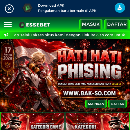
Beranda
Download APK
Pengalaman baru bermain di APK
Sports
BARU
PROMO
MASUK
DAFTAR
Live Casino
BARU
Harap selalu akses situs kami dengan Link Bak-so.com untuk ke
ESSEBET: Situs Resmi 
IDNPoker
BARU
Slots
PROMO
IDNLIVE
BARU
Stream N Spin
Arcade
PROMO
Table Games
MAINKAN
DAFTAR
Lottery
BARU
PROMO
IDNRaffle