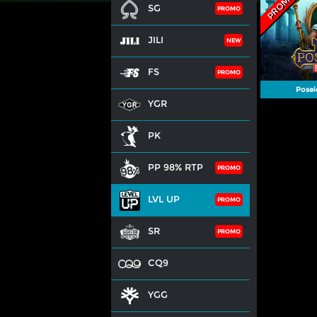
PROMO
SG
PROMO
JILI
NEW
FS
PROMO
Posei
YGR
PK
PP 98% RTP
PROMO
LVL UP
PROMO
SR
PROMO
CQ9
YGG