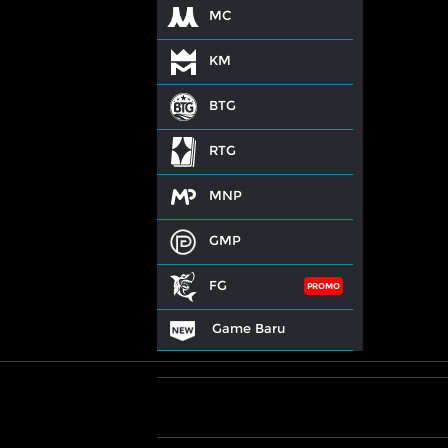
MC
KM
BTG
RTG
MNP
GMP
FG
PROMO
Game Baru