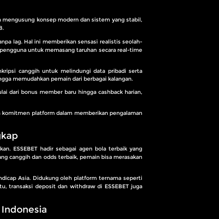
n mengusung konsep modern dan sistem yang stabil,
8.
npa lag. Hal ini memberikan sensasi realistis seolah-
an pengguna untuk memasang taruhan secara real-time
ipsi canggih untuk melindungi data pribadi serta
hingga memudahkan pemain dari berbagai kalangan.
ai dari bonus member baru hingga cashback harian,
kan komitmen platform dalam memberikan pengalaman
gkap
n. ESSEBET hadir sebagai agen bola terbaik yang
yang canggih dan odds terbaik, pemain bisa merasakan
andicap Asia. Didukung oleh platform ternama seperti
u, transaksi deposit dan withdraw di ESSEBET juga
 Indonesia