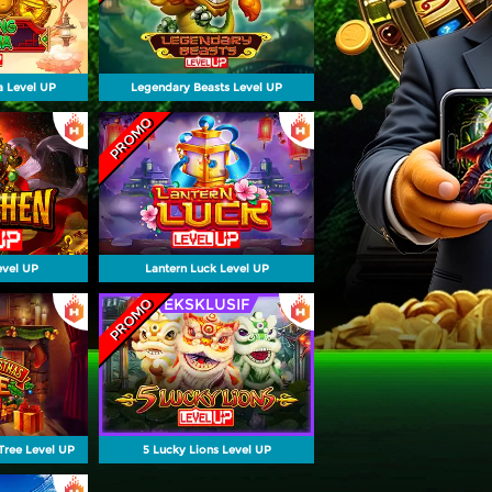
 Level UP
Legendary Beasts Level UP
PROMO
evel UP
Lantern Luck Level UP
EKSKLUSIF
PROMO
Tree Level UP
5 Lucky Lions Level UP