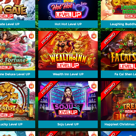
ate Level UP
Hot Hot Level UP
Laughing Buddha
PROMO
PROMO
une Deluxe Level UP
Wealth Inn Level UP
Fa Cai Shen L
PROMO
PROMO
Lucky Level UP
Soju Level UP
Happiest Christmas 